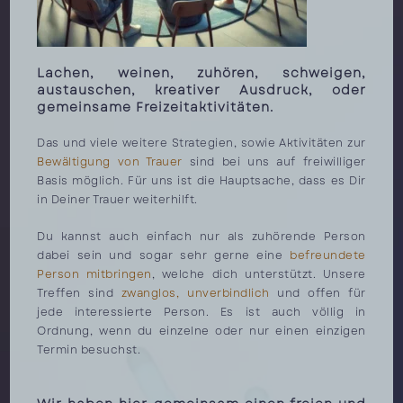
Lachen, weinen, zuhören, schweigen,
austauschen, kreativer Ausdruck, oder
gemeinsame Freizeitaktivitäten.
Das und viele weitere Strategien, sowie Aktivitäten zur
Bewältigung von Trauer
sind bei uns auf freiwilliger
Basis möglich. Für uns ist die Hauptsache, dass es Dir
in Deiner Trauer weiterhilft.
Du kannst auch einfach nur als zuhörende Person
dabei sein und sogar sehr gerne eine
befreundete
Person mitbringen
, welche dich unterstützt. Unsere
Treffen sind
zwanglos, unverbindlich
und offen für
jede interessierte Person. Es ist auch völlig in
Ordnung, wenn du einzelne oder nur einen einzigen
Termin besuchst.