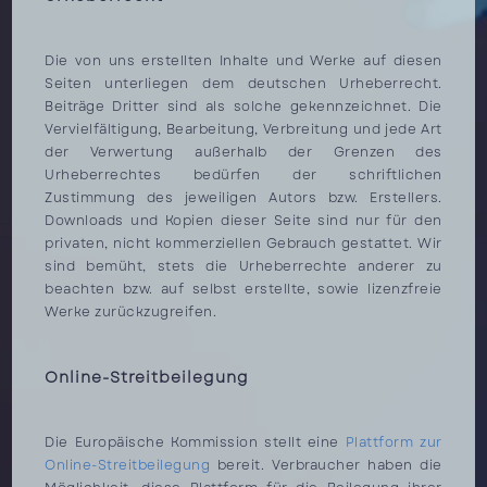
Die von uns erstellten Inhalte und Werke auf diesen
Seiten unterliegen dem deutschen Urheberrecht.
Beiträge Dritter sind als solche gekennzeichnet. Die
Vervielfältigung, Bearbeitung, Verbreitung und jede Art
der Verwertung außerhalb der Grenzen des
Urheberrechtes bedürfen der schriftlichen
Zustimmung des jeweiligen Autors bzw. Erstellers.
Downloads und Kopien dieser Seite sind nur für den
privaten, nicht kommerziellen Gebrauch gestattet. Wir
sind bemüht, stets die Urheberrechte anderer zu
beachten bzw. auf selbst erstellte, sowie lizenzfreie
Werke zurückzugreifen.
Online-Streitbeilegung
Die Europäische Kommission stellt eine
Plattform zur
Online-Streitbeilegung
bereit. Verbraucher haben die