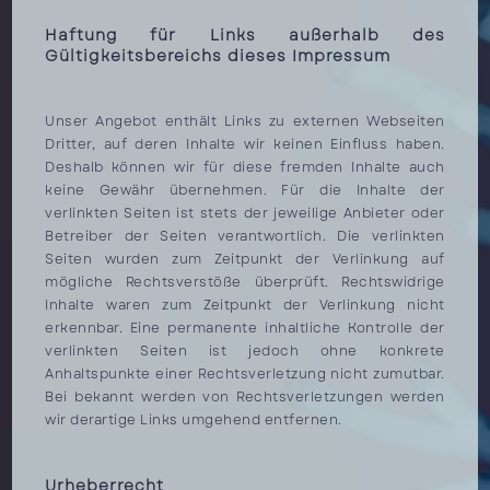
Haftung für Links außerhalb des
Gültigkeitsbereichs dieses Impressum
Unser Angebot enthält Links zu externen Webseiten
Dritter, auf deren Inhalte wir keinen Einfluss haben.
Deshalb können wir für diese fremden Inhalte auch
keine Gewähr übernehmen. Für die Inhalte der
verlinkten Seiten ist stets der jeweilige Anbieter oder
Betreiber der Seiten verantwortlich. Die verlinkten
Seiten wurden zum Zeitpunkt der Verlinkung auf
mögliche Rechtsverstöße überprüft. Rechtswidrige
Inhalte waren zum Zeitpunkt der Verlinkung nicht
erkennbar. Eine permanente inhaltliche Kontrolle der
verlinkten Seiten ist jedoch ohne konkrete
Anhaltspunkte einer Rechtsverletzung nicht zumutbar.
Bei bekannt werden von Rechtsverletzungen werden
wir derartige Links umgehend entfernen.
Urheberrecht