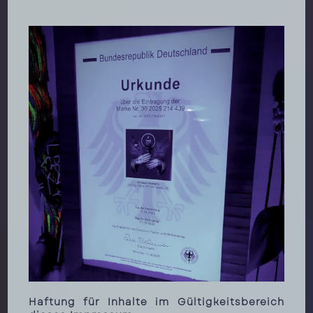
Haftung für Inhalte im Gültigkeitsbereich